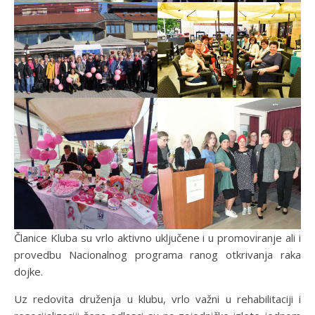
Članice Kluba su vrlo aktivno uključene i u promoviranje ali i
provedbu Nacionalnog programa ranog otkrivanja raka
dojke.
Uz redovita druženja u klubu, vrlo važni u rehabilitaciji i