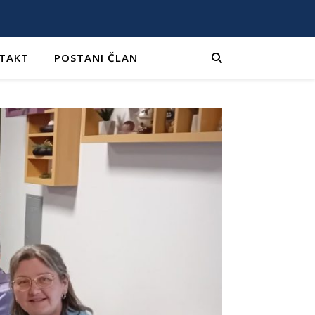
TAKT
POSTANI ČLAN