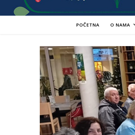
POČETNA
O NAMA