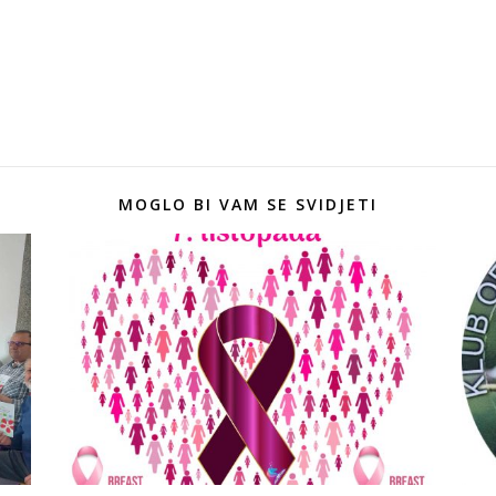
MOGLO BI VAM SE SVIDJETI