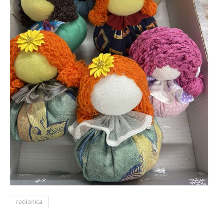
radionica