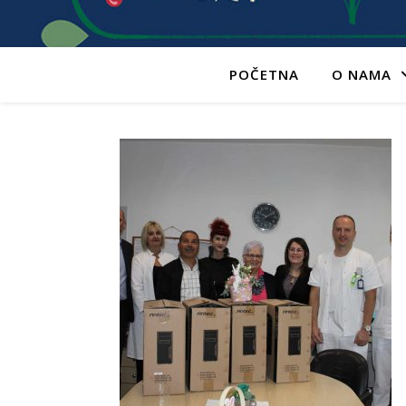
POČETNA
O NAMA