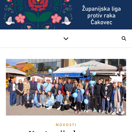
NOVOSTI