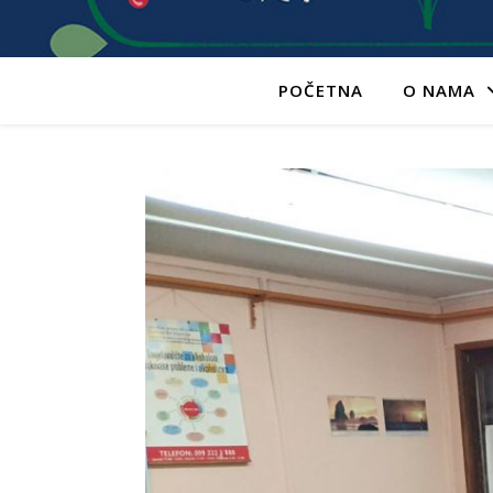
POČETNA
O NAMA