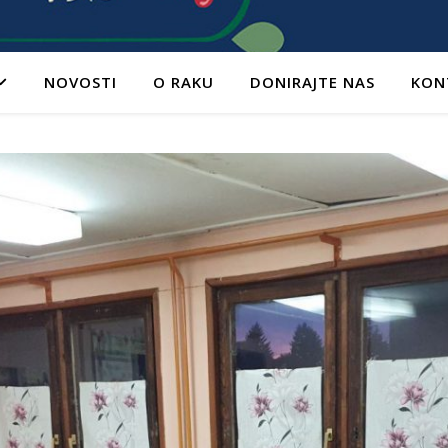
NOVOSTI
O RAKU
DONIRAJTE NAS
KON