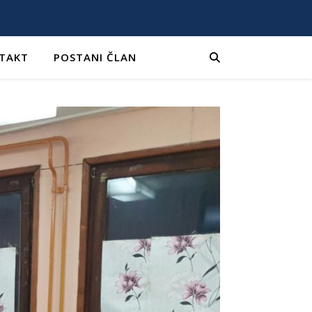
TAKT
POSTANI ČLAN