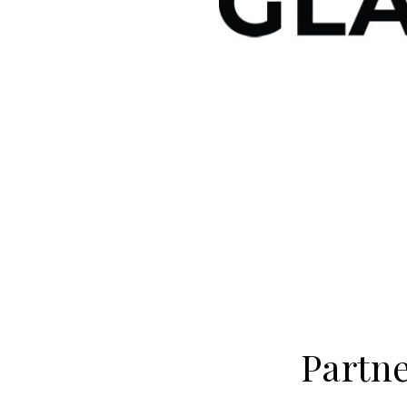
Partne