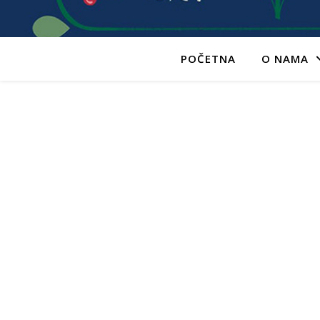
POČETNA
O NAMA