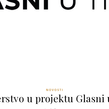
NOVOSTI
rstvo u projektu Glasni u