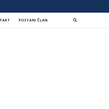
TAKT
POSTANI ČLAN