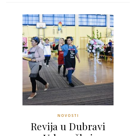
NOVOSTI
Revija u Dubravi